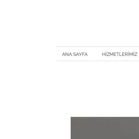
ANA SAYFA
HİZMETLERİMİZ