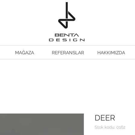
MAĞAZA
REFERANSLAR
HAKKIMIZDA
DEER
Stok kodu: 0162