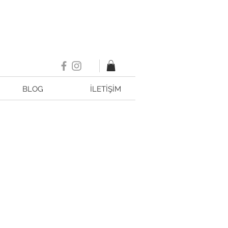
BLOG
İLETİŞİM