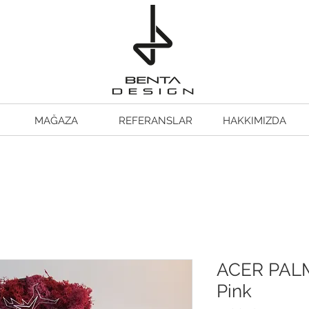
MAĞAZA
REFERANSLAR
HAKKIMIZDA
ACER PAL
Pink