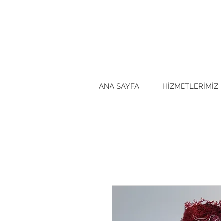
ANA SAYFA
HİZMETLERİMİZ