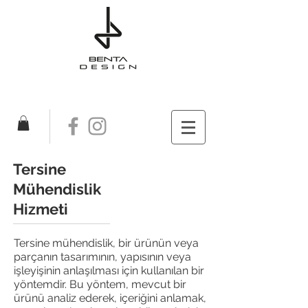
Tersine
Mühendislik
Hizmeti
Tersine mühendislik, bir ürünün veya
parçanın tasarımının, yapısının veya
işleyişinin anlaşılması için kullanılan bir
yöntemdir. Bu yöntem, mevcut bir
ürünü analiz ederek, içeriğini anlamak,