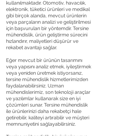
kullanılmaktadır. Otomotiv, havacılık,
elektronik, tüketici ürünleri ve medikal
gibi birçok alanda, mevcut ürünlerin
veya parçaların analizi ve geliştirilmesi
için başvurulan bir yöntemdir. Tersine
mühendislik, ürün geliştirme sürecini
hızlandırır, maliyetleri düşürür ve
rekabet avantajı sağlar.
Eğer mevcut bir ürünün tasarımını
veya yapısını analiz etmek, iyileştirmek
veya yeniden üretmek istiyorsanız,
tersine mühendislik hizmetlerimizden
faydalanabilirsiniz. Uzman
mühendislerimiz, son teknoloji araçlar
ve yazılımlar kullanarak size en iyi
çözümleri sunar. Tersine mühendislik
ile ürünlerinizi daha rekabetçi hale
getirebilir, kaliteyi artırabilir ve müşteri
memnuniyetini sağlayabilirsiniz.