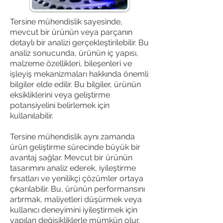
Tersine mühendislik sayesinde,
mevcut bir ürünün veya parçanın
detaylı bir analizi gerçekleştirilebilir. Bu
analiz sonucunda, ürünün iç yapısı,
malzeme özellikleri, bileşenleri ve
işleyiş mekanizmaları hakkında önemli
bilgiler elde edilir. Bu bilgiler, ürünün
eksikliklerini veya geliştirme
potansiyelini belirlemek için
kullanılabilir.
Tersine mühendislik aynı zamanda
ürün geliştirme sürecinde büyük bir
avantaj sağlar. Mevcut bir ürünün
tasarımını analiz ederek, iyileştirme
fırsatları ve yenilikçi çözümler ortaya
çıkarılabilir. Bu, ürünün performansını
artırmak, maliyetleri düşürmek veya
kullanıcı deneyimini iyileştirmek için
yapılan değişikliklerle mümkün olur.