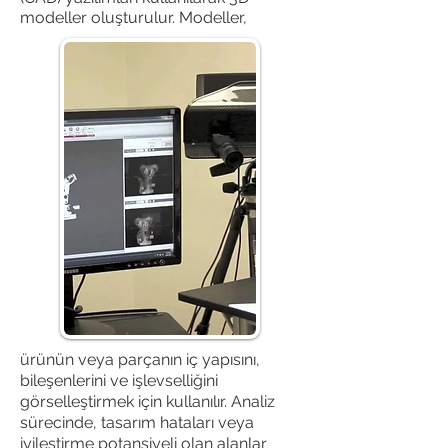
modeller oluşturulur. Modeller,
ürünün veya parçanın iç yapısını,
bileşenlerini ve işlevselliğini
görselleştirmek için kullanılır. Analiz
sürecinde, tasarım hataları veya
iyileştirme potansiyeli olan alanlar