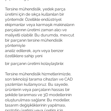
Tersine mühendislik, yedek parça
üretimi için de sıkça kullanılan bir
yöntemdir. Özellikle endüstriyel
ekipmanlar veya karmaşık makinaların
parçalarının üretimi zaman alıcı ve
maliyetli olabilir. Bu durumda, mevcut
bir parçanın tersine mühendislik
yöntemiyle
analiz edilerek, aynı veya benzer
özelliklere sahip yeni
bir parçanın üretimi kolaylaştırılır.
Tersine mühendislik hizmetlerimizde,
son teknoloji tarama cihazları ve CAD
yazılımları kullanıyoruz. Bu sayede,
ürünlerin veya parçaların hassas bir
şekilde taranması ve 3D modellerinin
oluşturulması sağlanır. Bu modeller,
tasarım değişikliklerinin yapılması,
prototip üretimi veya üretim için