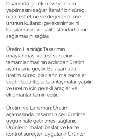
tasarımda gerekli revizyonların
yapılmasını sağlar. İteratif bir süreç
olan test etme ve değerlendirme,
ürünün kullanıcı gereksinimlerini
karşılamasını ve kalite standartlarını
sağlamasını sağlar.
Üretim Hazırlığı: Tasarımın
onaylanması ve test sürecinin
tamamlanmasının ardından üretim
aşamasına geçilir. Bu aşamada,
üretim süreci planlanır, malzemeler
seçilir, tedarikçilerle anlaşmalar yapılır
ve üretim için gerekli araçlar ve
ekipmanlar temin edilir.
Üretim ve Lansman: Üretim
aşamasında, tasarımın seri üretime
uygun hale getirilmesi sağlanır.
Ürünlerin imalatı başlar ve kalite
kontrol süreçleri uygulanır. Ürünler