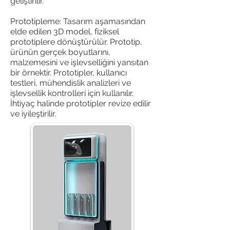
geliştirilir.
Prototipleme: Tasarım aşamasından
elde edilen 3D model, fiziksel
prototiplere dönüştürülür. Prototip,
ürünün gerçek boyutlarını,
malzemesini ve işlevselliğini yansıtan
bir örnektir. Prototipler, kullanıcı
testleri, mühendislik analizleri ve
işlevsellik kontrolleri için kullanılır.
İhtiyaç halinde prototipler revize edilir
ve iyileştirilir.