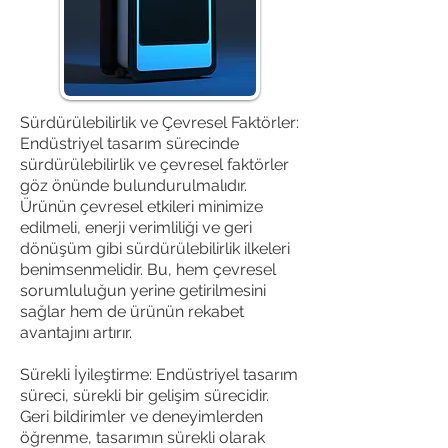
Sürdürülebilirlik ve Çevresel Faktörler:
Endüstriyel tasarım sürecinde
sürdürülebilirlik ve çevresel faktörler
göz önünde bulundurulmalıdır.
Ürünün çevresel etkileri minimize
edilmeli, enerji verimliliği ve geri
dönüşüm gibi sürdürülebilirlik ilkeleri
benimsenmelidir. Bu, hem çevresel
sorumluluğun yerine getirilmesini
sağlar hem de ürünün rekabet
avantajını artırır.
Sürekli İyileştirme: Endüstriyel tasarım
süreci, sürekli bir gelişim sürecidir.
Geri bildirimler ve deneyimlerden
öğrenme, tasarımın sürekli olarak