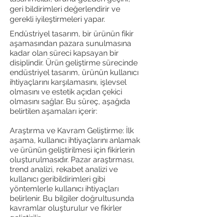
geri bildirimleri değerlendirir ve
gerekli iyileştirmeleri yapar.
Endüstriyel tasarım, bir ürünün fikir
aşamasından pazara sunulmasına
kadar olan süreci kapsayan bir
disiplindir. Ürün geliştirme sürecinde
endüstriyel tasarım, ürünün kullanıcı
ihtiyaçlarını karşılamasını, işlevsel
olmasını ve estetik açıdan çekici
olmasını sağlar. Bu süreç, aşağıda
belirtilen aşamaları içerir:
Araştırma ve Kavram Geliştirme: İlk
aşama, kullanıcı ihtiyaçlarını anlamak
ve ürünün geliştirilmesi için fikirlerin
oluşturulmasıdır. Pazar araştırması,
trend analizi, rekabet analizi ve
kullanıcı geribildirimleri gibi
yöntemlerle kullanıcı ihtiyaçları
belirlenir. Bu bilgiler doğrultusunda
kavramlar oluşturulur ve fikirler