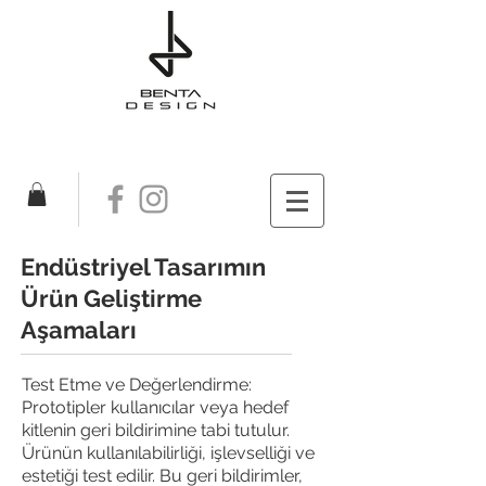
Endüstriyel Tasarımın
Ürün Geliştirme
Aşamaları
Test Etme ve Değerlendirme:
Prototipler kullanıcılar veya hedef
kitlenin geri bildirimine tabi tutulur.
Ürünün kullanılabilirliği, işlevselliği ve
estetiği test edilir. Bu geri bildirimler,