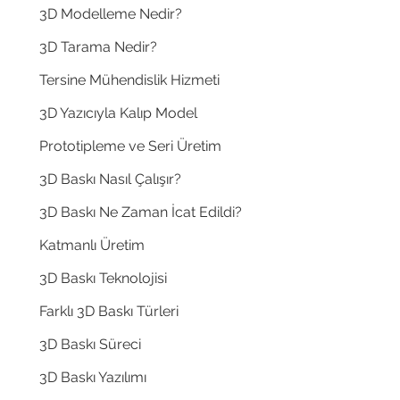
3D Modelleme Nedir?
3D Tarama Nedir?
Tersine Mühendislik Hizmeti
Powered by
3D Yazıcıyla Kalıp Model
InnoTech Apps
Prototipleme ve Seri Üretim
3D Baskı Nasıl Çalışır?
3D Baskı Ne Zaman İcat Edildi?
Katmanlı Üretim
3D Baskı Teknolojisi
Farklı 3D Baskı Türleri
3D Baskı Süreci
3D Baskı Yazılımı