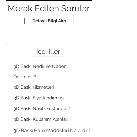
Merak Edilen Sorular​
Detaylı Bilgi Alın
İçerikler
3D Baskı Nedir ve Neden
Önemlidir?
3D Baskı Hizmetleri
3D Baskı Fiyatlandırması
3D Baskı Nasıl Oluşturulur?
3D Baskı Kullanım Alanları
3D Baskı Ham Maddeleri Nelerdir?