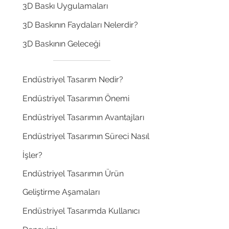
3D Baskı Uygulamaları
3D Baskının Faydaları Nelerdir?
3D Baskının Geleceği
Endüstriyel Tasarım Nedir?
Endüstriyel Tasarımın Önemi
Endüstriyel Tasarımın Avantajları
Endüstriyel Tasarımın Süreci Nasıl
İşler?
Endüstriyel Tasarımın Ürün
Geliştirme Aşamaları
Endüstriyel Tasarımda Kullanıcı
Your 14 days trial has