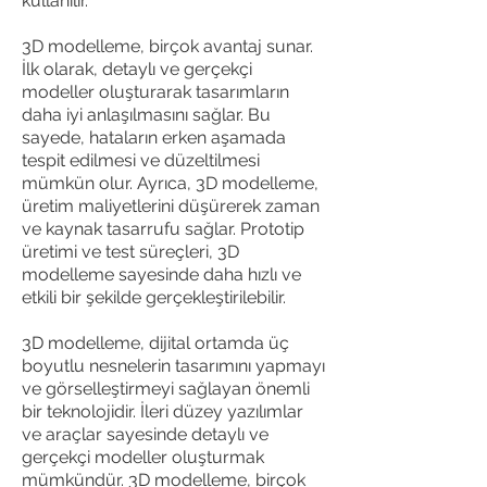
kullanılır.
3D modelleme, birçok avantaj sunar.
İlk olarak, detaylı ve gerçekçi
modeller oluşturarak tasarımların
daha iyi anlaşılmasını sağlar. Bu
sayede, hataların erken aşamada
tespit edilmesi ve düzeltilmesi
mümkün olur. Ayrıca, 3D modelleme,
üretim maliyetlerini düşürerek zaman
ve kaynak tasarrufu sağlar. Prototip
üretimi ve test süreçleri, 3D
modelleme sayesinde daha hızlı ve
etkili bir şekilde gerçekleştirilebilir.
3D modelleme, dijital ortamda üç
boyutlu nesnelerin tasarımını yapmayı
ve görselleştirmeyi sağlayan önemli
bir teknolojidir. İleri düzey yazılımlar
ve araçlar sayesinde detaylı ve
gerçekçi modeller oluşturmak
mümkündür. 3D modelleme, birçok