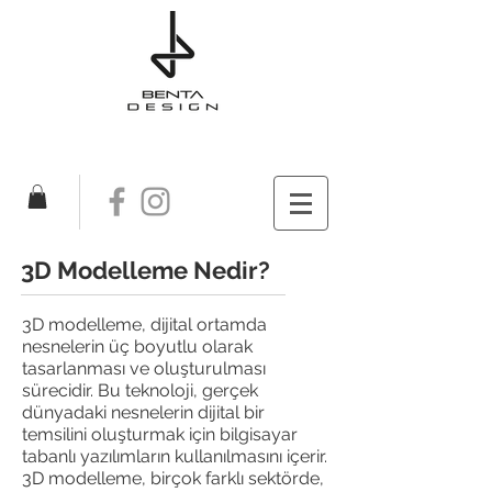
3D Modelleme Nedir?
3D modelleme, dijital ortamda
nesnelerin üç boyutlu olarak
tasarlanması ve oluşturulması
sürecidir. Bu teknoloji, gerçek
dünyadaki nesnelerin dijital bir
temsilini oluşturmak için bilgisayar
tabanlı yazılımların kullanılmasını içerir.
3D modelleme, birçok farklı sektörde,