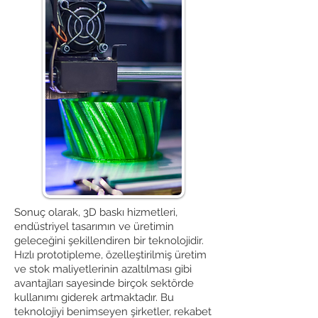
Sonuç olarak, 3D baskı hizmetleri,
endüstriyel tasarımın ve üretimin
geleceğini şekillendiren bir teknolojidir.
Hızlı prototipleme, özelleştirilmiş üretim
ve stok maliyetlerinin azaltılması gibi
avantajları sayesinde birçok sektörde
kullanımı giderek artmaktadır. Bu
teknolojiyi benimseyen şirketler, rekabet