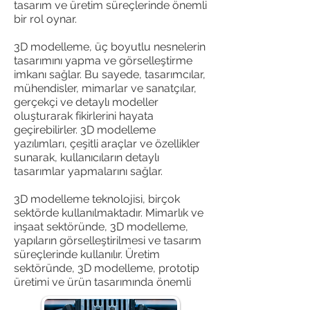
tasarım ve üretim süreçlerinde önemli
bir rol oynar.
3D modelleme, üç boyutlu nesnelerin
tasarımını yapma ve görselleştirme
imkanı sağlar. Bu sayede, tasarımcılar,
mühendisler, mimarlar ve sanatçılar,
gerçekçi ve detaylı modeller
oluşturarak fikirlerini hayata
geçirebilirler. 3D modelleme
yazılımları, çeşitli araçlar ve özellikler
sunarak, kullanıcıların detaylı
tasarımlar yapmalarını sağlar.
3D modelleme teknolojisi, birçok
sektörde kullanılmaktadır. Mimarlık ve
inşaat sektöründe, 3D modelleme,
yapıların görselleştirilmesi ve tasarım
süreçlerinde kullanılır. Üretim
sektöründe, 3D modelleme, prototip
üretimi ve ürün tasarımında önemli